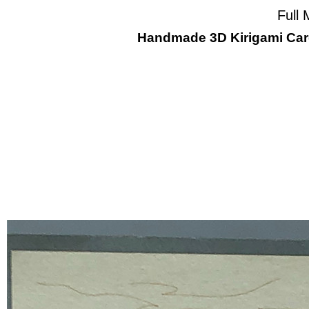
Full 
Handmade 3D Kirigami Card